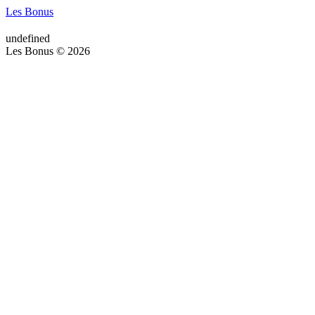
Les Bonus
undefined
Les Bonus © 2026